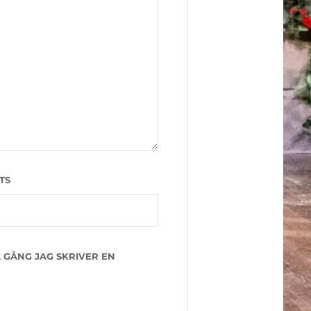
TS
 GÅNG JAG SKRIVER EN