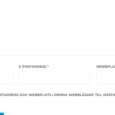
E-POSTADRESS
*
WEBBPLA
OSTADRESS OCH WEBBPLATS I DENNA WEBBLÄSARE TILL NÄSTA