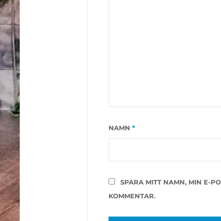
NAMN
*
SPARA MITT NAMN, MIN E-P
KOMMENTAR.