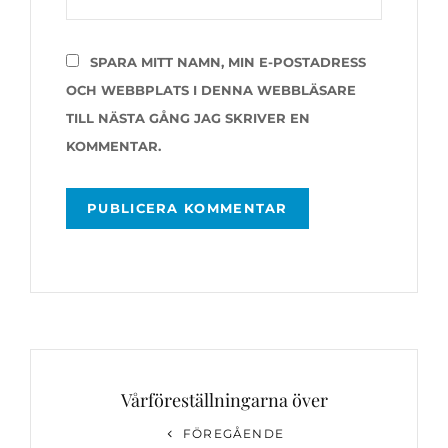
SPARA MITT NAMN, MIN E-POSTADRESS
OCH WEBBPLATS I DENNA WEBBLÄSARE
TILL NÄSTA GÅNG JAG SKRIVER EN
KOMMENTAR.
Inläggsnavigering
Vårföreställningarna över
Föregående
FÖREGÅENDE