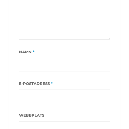
NAMN
*
E-POSTADRESS
*
WEBBPLATS