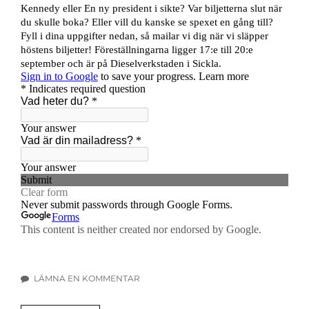
LÄMNA EN KOMMENTAR
TILL
ANMÄL