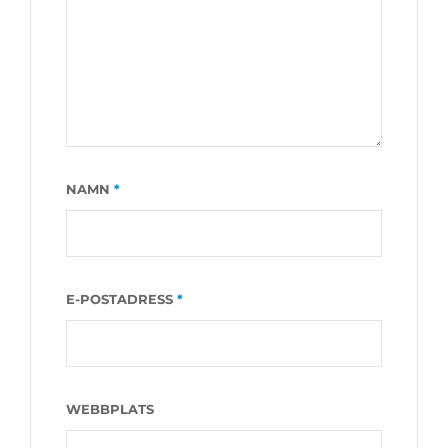
NAMN
*
E-POSTADRESS
*
WEBBPLATS