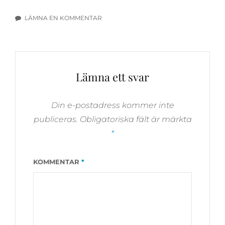
LÄMNA EN KOMMENTAR
TILL
SYNOPSISTÄVLING!
Lämna ett svar
Din e-postadress kommer inte
publiceras.
Obligatoriska fält är märkta
*
KOMMENTAR
*